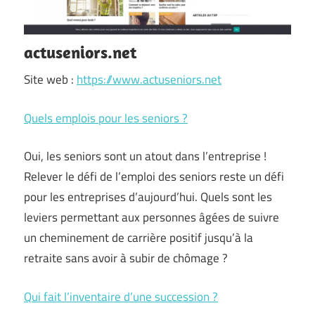
actuseniors.net
Site web :
https://www.actuseniors.net
Quels emplois pour les seniors ?
Oui, les seniors sont un atout dans l’entreprise !
Relever le défi de l’emploi des seniors reste un défi
pour les entreprises d’aujourd’hui. Quels sont les
leviers permettant aux personnes âgées de suivre
un cheminement de carrière positif jusqu’à la
retraite sans avoir à subir de chômage ?
Qui fait l’inventaire d’une succession ?