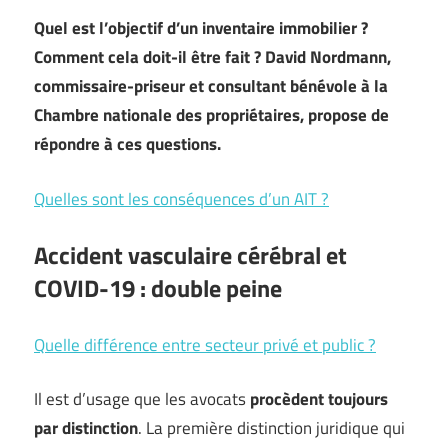
Quel est l’objectif d’un inventaire immobilier ?
Comment cela doit-il être fait ? David Nordmann,
commissaire-priseur et consultant bénévole à la
Chambre nationale des propriétaires, propose de
répondre à ces questions.
Quelles sont les conséquences d’un AIT ?
Accident vasculaire cérébral et
COVID-19 : double peine
Quelle différence entre secteur privé et public ?
Il est d’usage que les avocats
procèdent toujours
par distinction
. La première distinction juridique qui