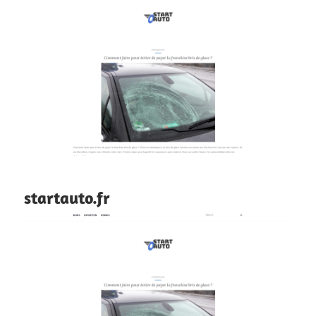
startauto.fr