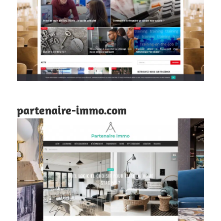
partenaire-immo.com