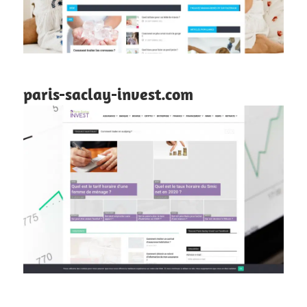
paris-saclay-invest.com