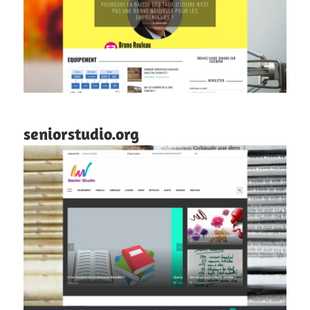
seniorstudio.org