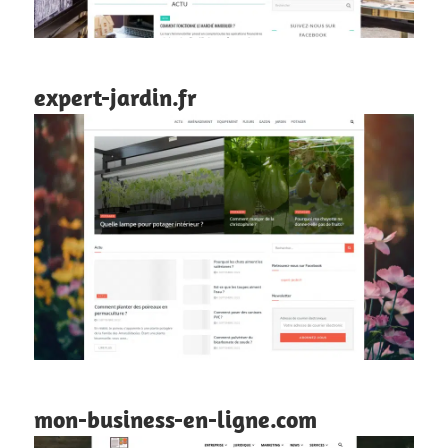
expert-jardin.fr
mon-business-en-ligne.com