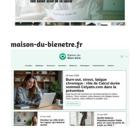
maison-du-bienetre.fr