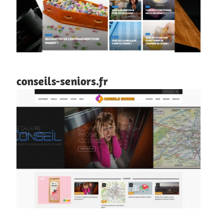
conseils-seniors.fr