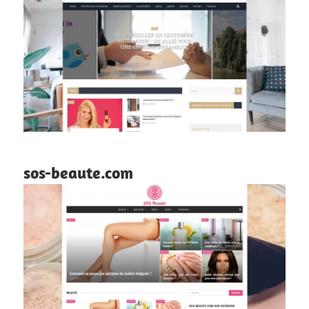
sos-beaute.com