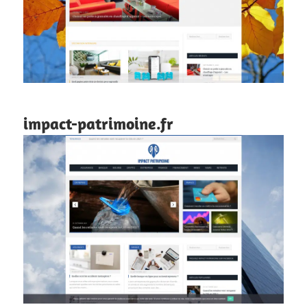
impact-patrimoine.fr