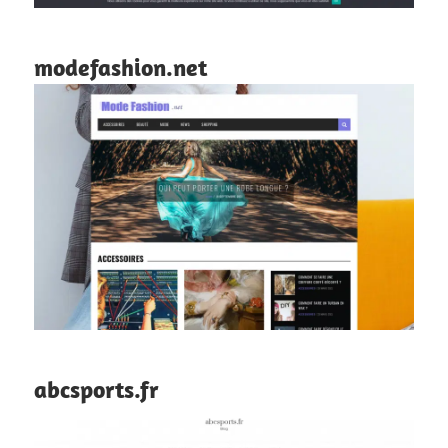
modefashion.net
abcsports.fr