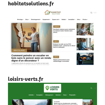
habitatsolutions.fr
loisirs-verts.fr