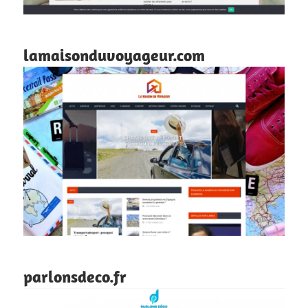
lamaisonduvoyageur.com
parlonsdeco.fr