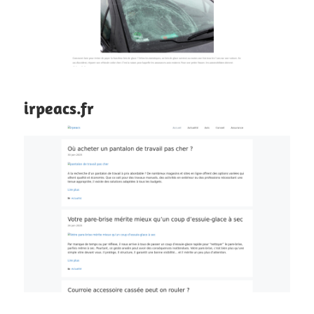
irpeacs.fr