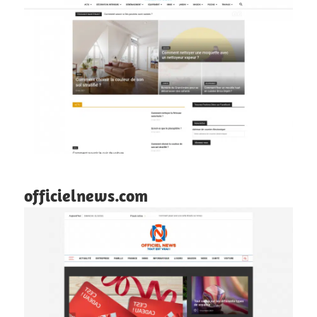
officielnews.com