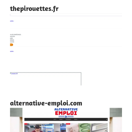
thepirouettes.fr
alternative-emploi.com