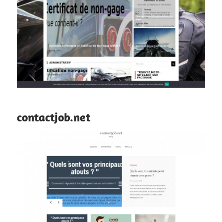
contactjob.net