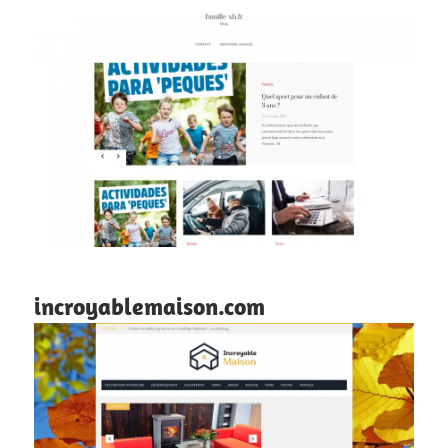
incroyablemaison.com