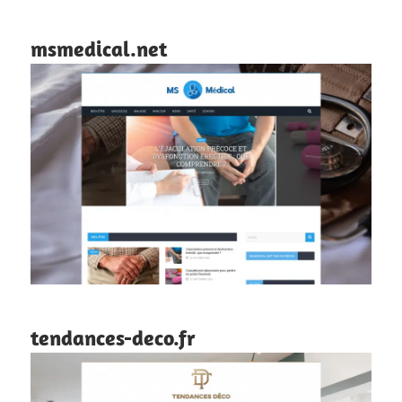
msmedical.net
tendances-deco.fr