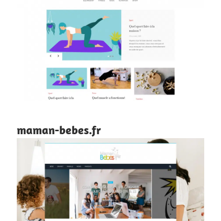
maman-bebes.fr