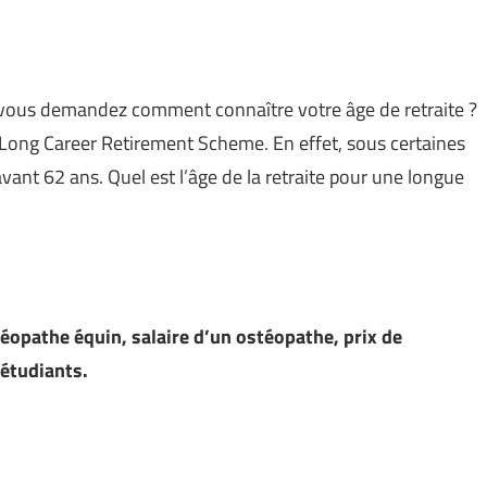
 vous demandez comment connaître votre âge de retraite ?
 Long Career Retirement Scheme. En effet, sous certaines
vant 62 ans. Quel est l’âge de la retraite pour une longue
éopathe équin, salaire d’un ostéopathe, prix de
 étudiants.