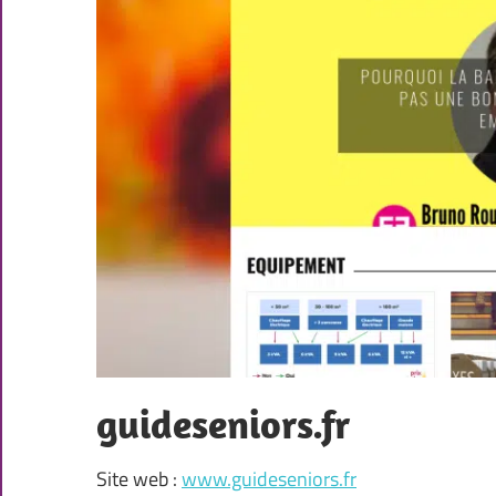
guideseniors.fr
Site web :
www.guideseniors.fr