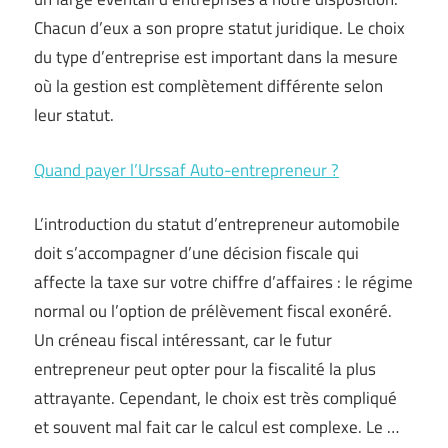
Chacun d’eux a son propre statut juridique. Le choix
du type d’entreprise est important dans la mesure
où la gestion est complètement différente selon
leur statut.
Quand payer l’Urssaf Auto-entrepreneur ?
L’introduction du statut d’entrepreneur automobile
doit s’accompagner d’une décision fiscale qui
affecte la taxe sur votre chiffre d’affaires : le régime
normal ou l’option de prélèvement fiscal exonéré.
Un créneau fiscal intéressant, car le futur
entrepreneur peut opter pour la fiscalité la plus
attrayante. Cependant, le choix est très compliqué
et souvent mal fait car le calcul est complexe. Le …