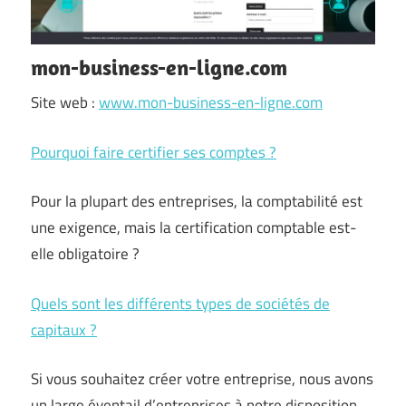
mon-business-en-ligne.com
Site web :
www.mon-business-en-ligne.com
Pourquoi faire certifier ses comptes ?
Pour la plupart des entreprises, la comptabilité est
une exigence, mais la certification comptable est-
elle obligatoire ?
Quels sont les différents types de sociétés de
capitaux ?
Si vous souhaitez créer votre entreprise, nous avons
un large éventail d’entreprises à notre disposition.