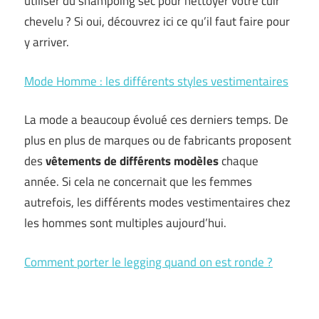
utiliser du shampoing sec pour nettoyer votre cuir
chevelu ? Si oui, découvrez ici ce qu’il faut faire pour
y arriver.
Mode Homme : les différents styles vestimentaires
La mode a beaucoup évolué ces derniers temps. De
plus en plus de marques ou de fabricants proposent
des
vêtements de différents modèles
chaque
année. Si cela ne concernait que les femmes
autrefois, les différents modes vestimentaires chez
les hommes sont multiples aujourd’hui.
Comment porter le legging quand on est ronde ?