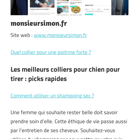
monsieursimon.fr
Site web :
www.monsieursimon.fr
Quel collier pour une poitrine forte ?
Les meilleurs colliers pour chien pour
tirer : picks rapides
Comment utiliser un shampoing sec ?
Une femme qui souhaite rester belle doit savoir
prendre soin d’elle. Cette éthique de vie passe aussi
par l’entretien de ses cheveux. Souhaitez-vous