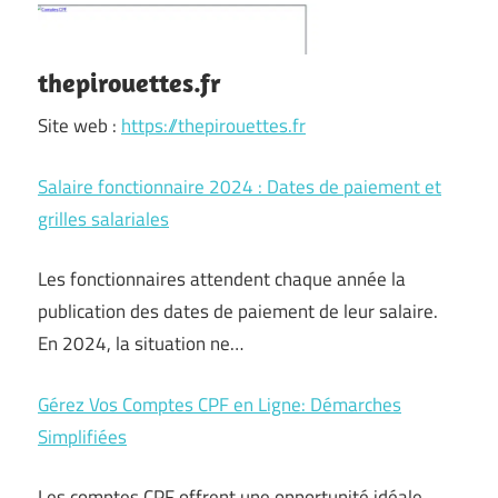
thepirouettes.fr
Site web :
https://thepirouettes.fr
Salaire fonctionnaire 2024 : Dates de paiement et
grilles salariales
Les fonctionnaires attendent chaque année la
publication des dates de paiement de leur salaire.
En 2024, la situation ne…
Gérez Vos Comptes CPF en Ligne: Démarches
Simplifiées
Les comptes CPF offrent une opportunité idéale