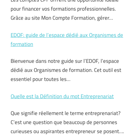
pour financer vos formations professionnelles.
Grâce au site Mon Compte Formation, gérer…
EDOF: guide de l’espace dédié aux Organismes de
formation
Bienvenue dans notre guide sur l’EDOF, l’espace
dédié aux Organismes de formation. Cet outil est
essentiel pour toutes les…
Quelle est la Définition du mot Entreprenariat
Que signifie réellement le terme entreprenariat?
C’est une question que beaucoup de personnes
curieuses ou aspirantes entrepreneur se posent….