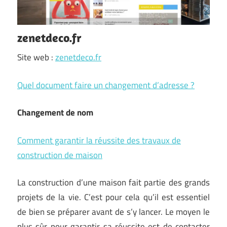
zenetdeco.fr
Site web :
zenetdeco.fr
Quel document faire un changement d’adresse ?
Changement de nom
Comment garantir la réussite des travaux de
construction de maison
La construction d’une maison fait partie des grands
projets de la vie. C’est pour cela qu’il est essentiel
de bien se préparer avant de s’y lancer. Le moyen le
plus sûr pour garantir sa réussite est de contacter