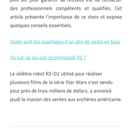
des professionnels compétents et qualifiés. Cet
article présente l’importance de ce choix et expose
quelques conseils essentiels.
Quels sont les avantages d’un abri de jardin en bois
Qu’est-ce qui est recommandé R2 ?
Le célèbre robot R2-D2 utilisé pour réaliser
plusieurs films de la série Star Wars s’est vendu
pour près de trois millions de dollars, a annoncé
jeudi la maison des ventes aux enchères américaine.